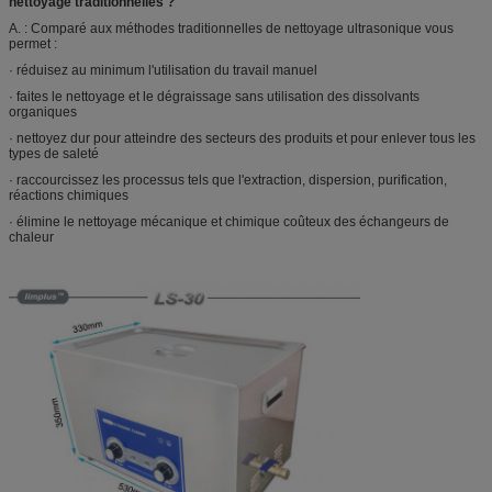
nettoyage traditionnelles ?
A. : Comparé aux méthodes traditionnelles de nettoyage ultrasonique vous
permet :
· réduisez au minimum l'utilisation du travail manuel
· faites le nettoyage et le dégraissage sans utilisation des dissolvants
organiques
· nettoyez dur pour atteindre des secteurs des produits et pour enlever tous les
types de saleté
· raccourcissez les processus tels que l'extraction, dispersion, purification,
réactions chimiques
· élimine le nettoyage mécanique et chimique coûteux des échangeurs de
chaleur