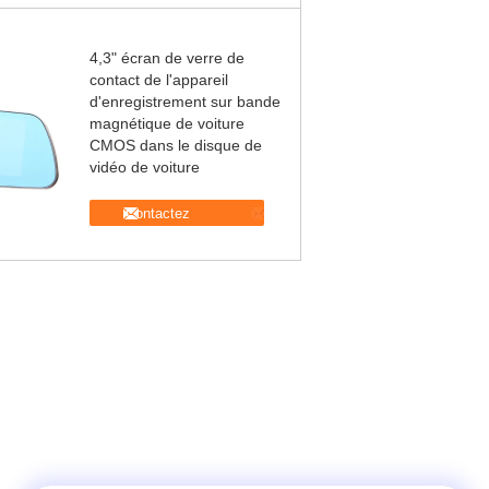
4,3" écran de verre de
contact de l'appareil
d'enregistrement sur bande
magnétique de voiture
CMOS dans le disque de
vidéo de voiture
Contactez