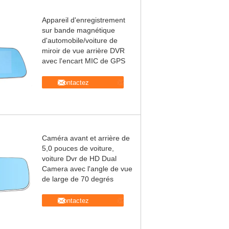
Appareil d'enregistrement
sur bande magnétique
d'automobile/voiture de
miroir de vue arrière DVR
avec l'encart MIC de GPS
Contactez
Caméra avant et arrière de
5,0 pouces de voiture,
voiture Dvr de HD Dual
Camera avec l'angle de vue
de large de 70 degrés
Contactez