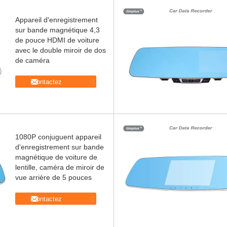
Appareil d'enregistrement
sur bande magnétique 4,3
de pouce HDMI de voiture
avec le double miroir de dos
de caméra
Contactez
1080P conjuguent appareil
d'enregistrement sur bande
magnétique de voiture de
lentille, caméra de miroir de
vue arrière de 5 pouces
Contactez