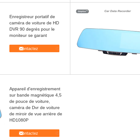
Enregistreur portatif de
caméra de voiture de HD
DVR 90 degrés pour le
moniteur se garant
Contactez
Appareil d'enregistrement
sur bande magnétique 4,5
de pouce de voiture,
caméra de Dvr de voiture
de miroir de vue arrière de
HD1080P
Contactez