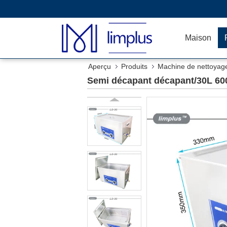
Maison
Aperçu
Produits
Machine de nettoyage
Semi décapant décapant/30L 600