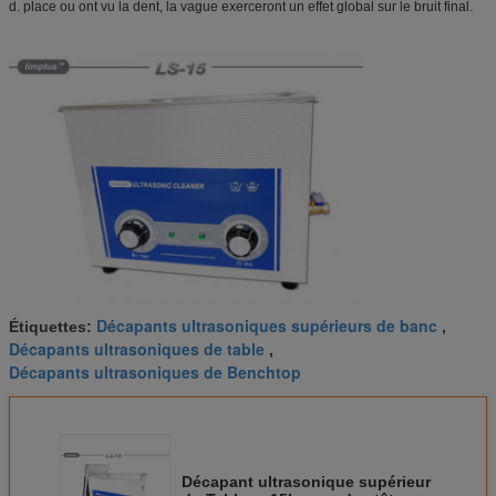
d. place ou ont vu la dent, la vague exerceront un effet global sur le bruit final.
Décapants ultrasoniques supérieurs de banc
Étiquettes:
,
Décapants ultrasoniques de table
,
Décapants ultrasoniques de Benchtop
Décapant ultrasonique supérieur