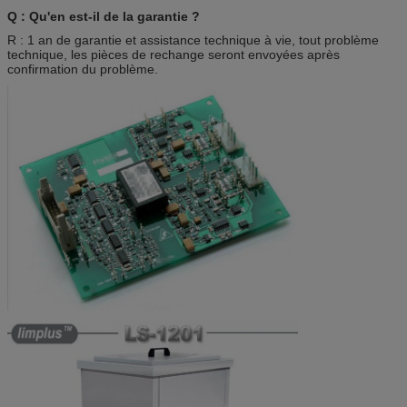
Q : Qu'en est-il de la garantie ?
R : 1 an de garantie et assistance technique à vie, tout problème
technique, les pièces de rechange seront envoyées après
confirmation du problème.